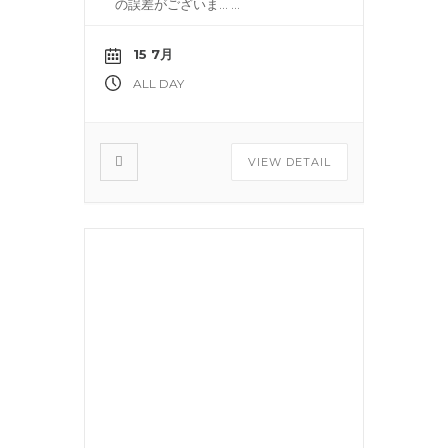
の誤差がございま…
...
15 7月
ALL DAY
VIEW DETAIL