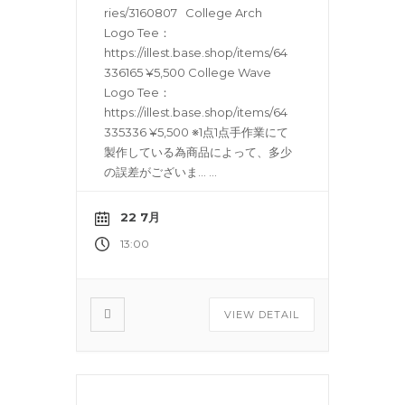
ries/3160807 College Arch
Logo Tee：
https://illest.base.shop/items/64
336165 ¥5,500 College Wave
Logo Tee：
https://illest.base.shop/items/64
335336 ¥5,500 ※1点1点手作業にて
製作している為商品によって、多少
の誤差がございま…
...
22 7月
13:00
VIEW DETAIL