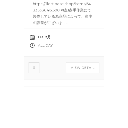
https://illest.base.shop/items/64
335336 ¥5,500 ※1点1点手作業にて
製作している為商品によって、多少
の誤差がございま…
...
03 7月
ALL DAY
VIEW DETAIL