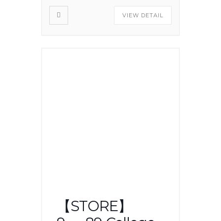
VIEW DETAIL
【STORE】