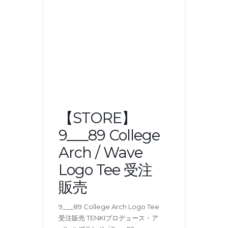
【STORE】
9___89 College
Arch / Wave
Logo Tee 受注
販売
9___89 College Arch Logo Tee
受注販売 TENKIプロデュース・ア