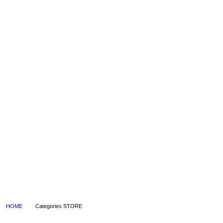
HOME
Categories STORE