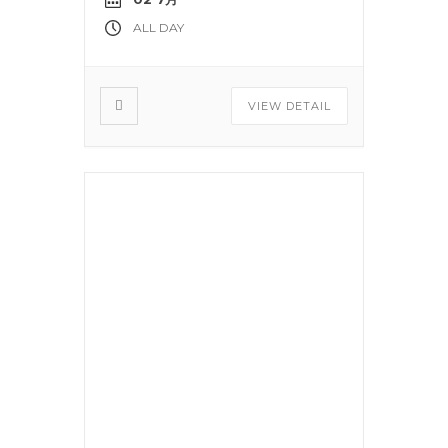
ALL DAY
VIEW DETAIL