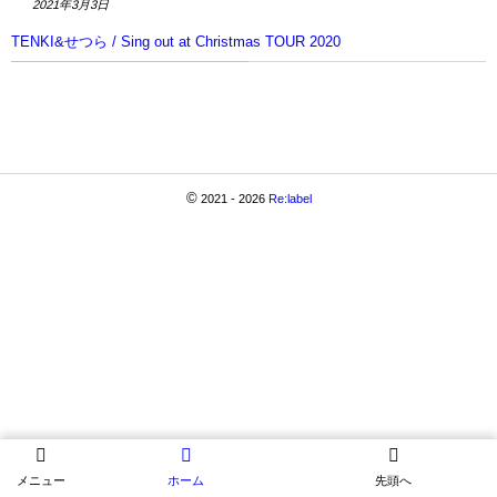
2021年3月3日
TENKI&せつら / Sing out at Christmas TOUR 2020
©
2021 - 2026
Re:label
メニュー
ホーム
先頭へ