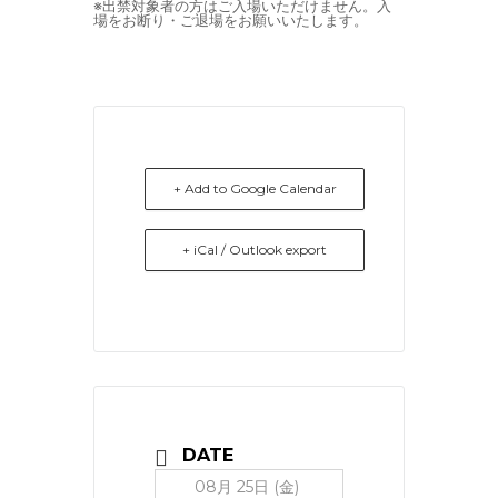
※出禁対象者の方はご入場いただけません。入
場をお断り・ご退場をお願いいたします。
+ Add to Google Calendar
+ iCal / Outlook export
DATE
08月 25日 (金)