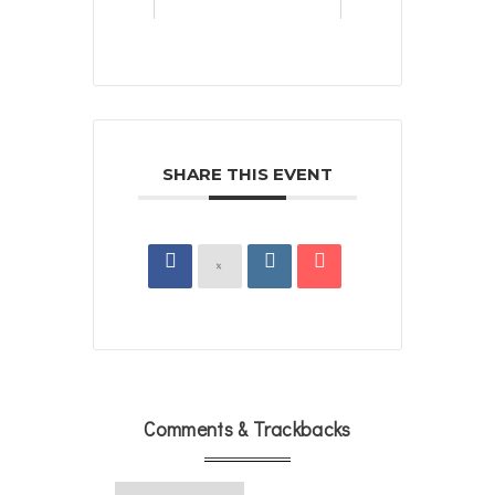
SHARE THIS EVENT
Comments & Trackbacks