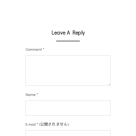
Leave A Reply
Comment
*
Name
*
E-mail
*
(公開されません)