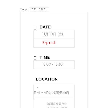
Tags:
RE:LABEL
DATE
11月 19日 (土)
Expired!
TIME
13:00 - 13:30
LOCATION
DAIMARU 福岡天神店
福岡県福岡市中