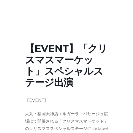
【EVENT】「クリ
スマスマーケッ
ト」スペシャルス
テージ出演
【EVENT】
大丸・福岡天神店エルガーラ・パサージュ広
場にて開催される「クリスマスマーケット」
のクリスマススペシャルステージにRe:label