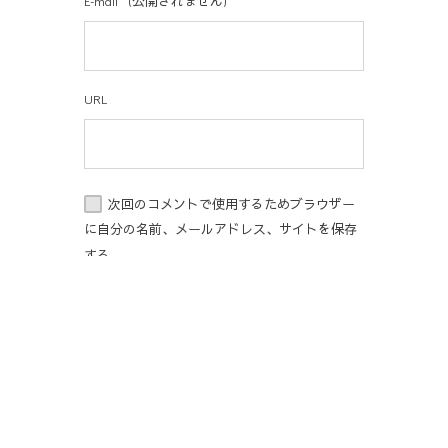
E-mail
*
(公開されません)
URL
次回のコメントで使用するためブラウザー
に自分の名前、メールアドレス、サイトを保存
する。
上に表示された文字を入力してください。