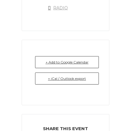
RADIO
+ Add to Google Calendar
+ iCal / Outlook export
SHARE THIS EVENT