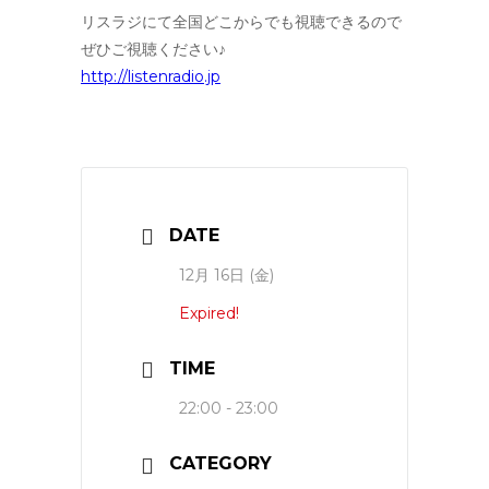
リスラジにて全国どこからでも視聴できるので
ぜひご視聴ください♪
http://
listenradio.jp
DATE
12月 16日 (金)
Expired!
TIME
22:00 - 23:00
CATEGORY